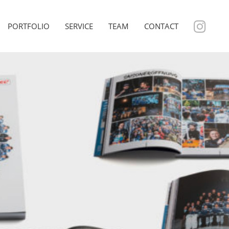
PORTFOLIO
SERVICE
TEAM
CONTACT