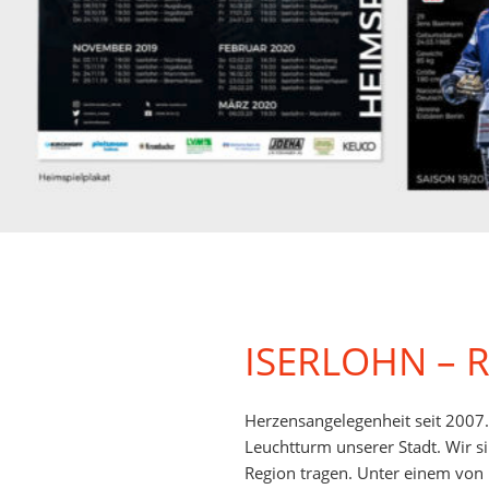
ISERLOHN – 
Herzensangelegenheit seit 2007.
Leuchtturm unserer Stadt. Wir s
Region tragen. Unter einem von