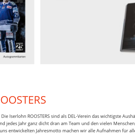
ROOSTERS
 Die Iserlohn ROOSTERS sind als DEL-Verein das wichtigste Aushä
ind jedes Jahr ganz dicht dran am Team und den vielen Menschen,
 uns entwickelten Jahresmotto machen wir alle Aufnahmen für al