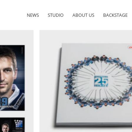
NEWS
STUDIO
ABOUT US
BACKSTAGE