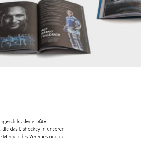
ngeschild, der größte
 die das Eishockey in unserer
le Medien des Vereines und der