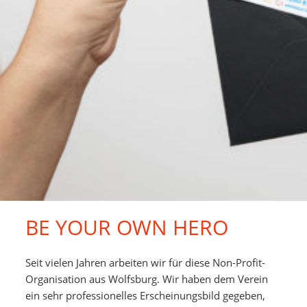
BE YOUR OWN HERO
Seit vielen Jahren arbeiten wir für diese Non-Profit-
Organisation aus Wolfsburg. Wir haben dem Verein
ein sehr professionelles Erscheinungsbild gegeben,