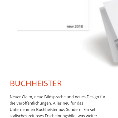
BUCHHEISTER
Neuer Claim, neue Bildsprache und neues Design für
die Veröffentlichungen. Alles neu für das
Unternehmen Buchheister aus Sundern. Ein sehr
stylisches zeitloses Erscheinungsbild, was weiter