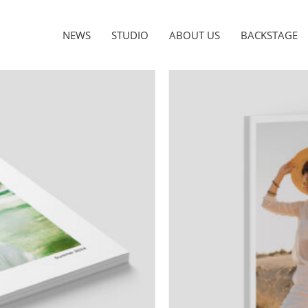
NEWS
STUDIO
ABOUT US
BACKSTAGE