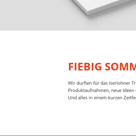
FIEBIG SOM
Wir durften für das Iserlohner
Produktaufnahmen, neue Ideen u
Und alles in einem kurzen Zeitfe