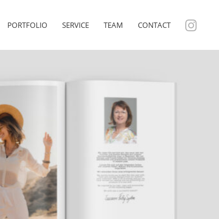
PORTFOLIO
SERVICE
TEAM
CONTACT