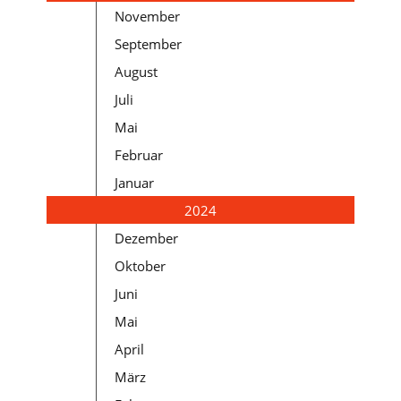
November
September
August
Juli
Mai
Februar
Januar
2024
Dezember
Oktober
Juni
Mai
April
März