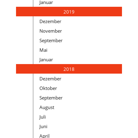
Januar
2019
Dezember
November
September
Mai
Januar
2018
Dezember
Oktober
September
August
Juli
Juni
April