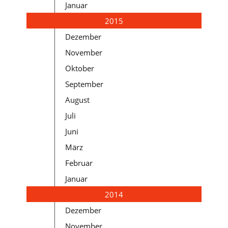
Januar
2015
Dezember
November
Oktober
September
August
Juli
Juni
März
Februar
Januar
2014
Dezember
November