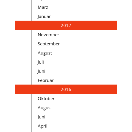
März
Januar
2017
November
September
August
Juli
Juni
Februar
2016
Oktober
August
Juni
April