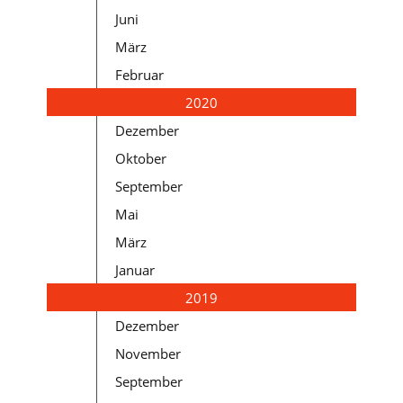
Juni
März
Februar
2020
Dezember
Oktober
September
Mai
März
Januar
2019
Dezember
November
September