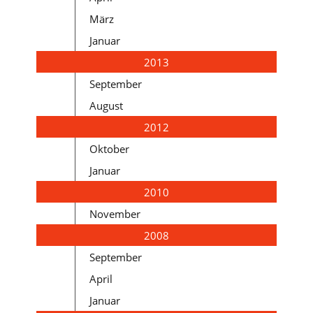
März
Januar
2013
September
August
2012
Oktober
Januar
2010
November
2008
September
April
Januar