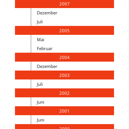
2007
Dezember
Juli
2005
Mai
Februar
2004
Dezember
2003
Juli
2002
Juni
2001
Juni
2000