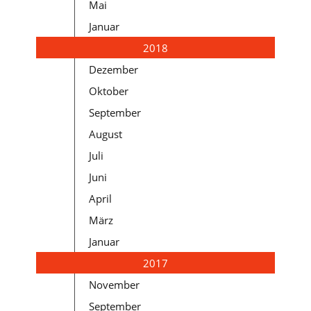
Mai
Januar
2018
Dezember
Oktober
September
August
Juli
Juni
April
März
Januar
2017
November
September