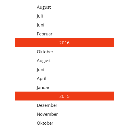
August
Juli
Juni
Februar
2016
Oktober
August
Juni
April
Januar
2015
Dezember
November
Oktober