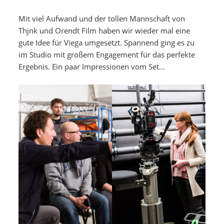
Mit viel Aufwand und der tollen Mannschaft von
Thjnk und Orendt Film haben wir wieder mal eine
gute Idee für Viega umgesetzt. Spannend ging es zu
im Studio mit großem Engagement für das perfekte
Ergebnis. Ein paar Impressionen vom Set…