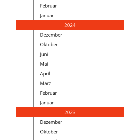
Februar
Januar
2024
Dezember
Oktober
Juni
Mai
April
März
Februar
Januar
2023
Dezember
Oktober