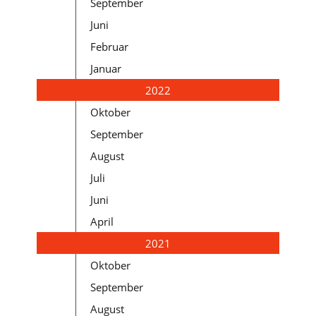
September
Juni
Februar
Januar
2022
Oktober
September
August
Juli
Juni
April
2021
Oktober
September
August