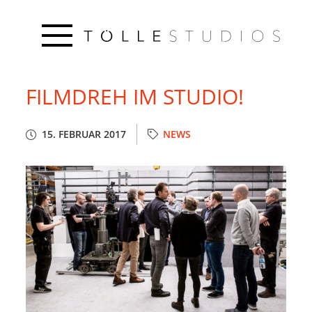
FILMDREH IM STUDIO!
15. FEBRUAR 2017
NEWS