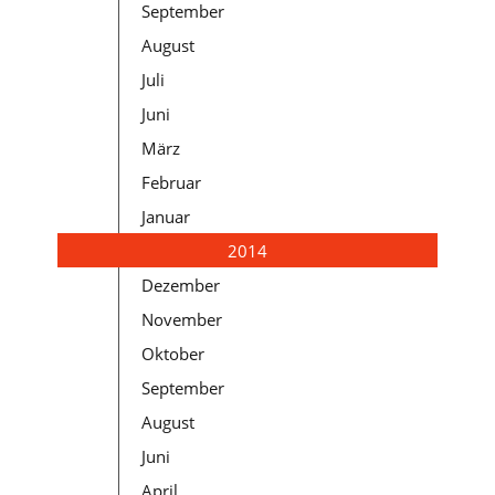
September
August
Juli
Juni
März
Februar
Januar
2014
Dezember
November
Oktober
September
August
Juni
April