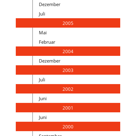
Dezember
Juli
2005
Mai
Februar
2004
Dezember
2003
Juli
2002
Juni
2001
Juni
2000