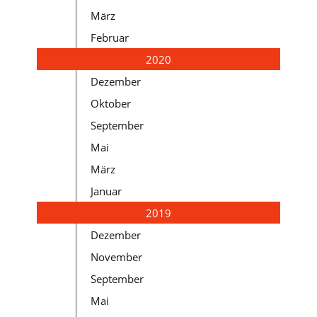
März
Februar
2020
Dezember
Oktober
September
Mai
März
Januar
2019
Dezember
November
September
Mai