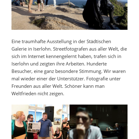
Eine traumhafte Ausstellung in der Städtischen
Galerie in Iserlohn. Streetfotografen aus aller Welt, die
sich im Internet kennengelernt haben, trafen sich in
Iserlohn und zeigten ihre Arbeiten. Hunderte
Besucher, eine ganz besondere Stimmung. Wir waren
mal wieder einer der Unterstützer. Fotografie unter
Freunden aus aller Welt. Schöner kann man
Weltfrieden nicht zeigen.