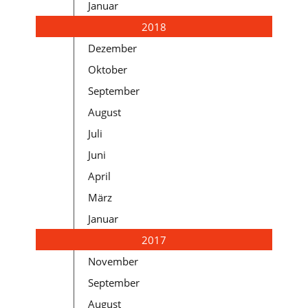
Januar
2018
Dezember
Oktober
September
August
Juli
Juni
April
März
Januar
2017
November
September
August