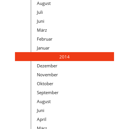
August
Juli
Juni
März
Februar
Januar
2014
Dezember
November
Oktober
September
August
Juni
April
März