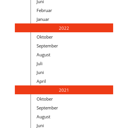
Juni
Februar
Januar
2022
Oktober
September
August
Juli
Juni
April
2021
Oktober
September
August
Juni