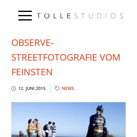
OBSERVE-
STREETFOTOGRAFIE VOM
FEINSTEN
12. JUNI 2015
NEWS