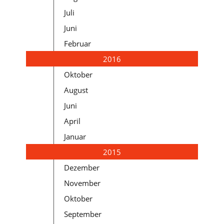
Juli
Juni
Februar
2016
Oktober
August
Juni
April
Januar
2015
Dezember
November
Oktober
September