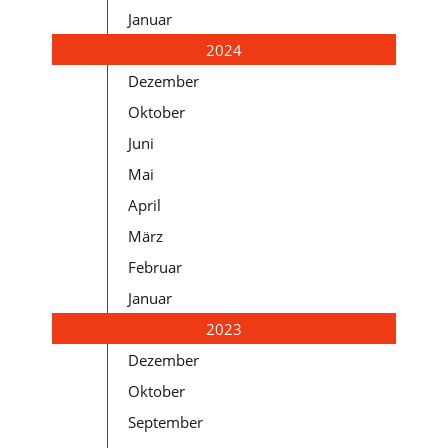
Januar
2024
Dezember
Oktober
Juni
Mai
April
März
Februar
Januar
2023
Dezember
Oktober
September