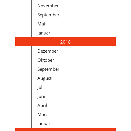
November
September
Mai
Januar
2018
Dezember
Oktober
September
August
Juli
Juni
April
März
Januar