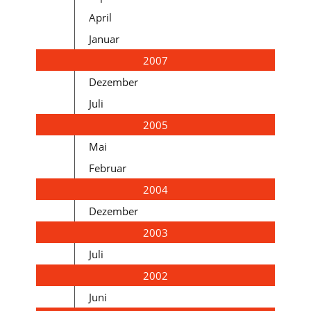
April
Januar
2007
Dezember
Juli
2005
Mai
Februar
2004
Dezember
2003
Juli
2002
Juni