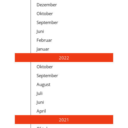
Dezember
Oktober
September
Juni
Februar
Januar
2022
Oktober
September
August
Juli
Juni
April
2021