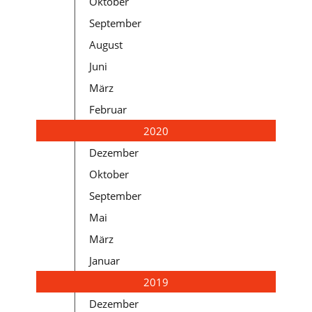
Oktober
September
August
Juni
März
Februar
2020
Dezember
Oktober
September
Mai
März
Januar
2019
Dezember