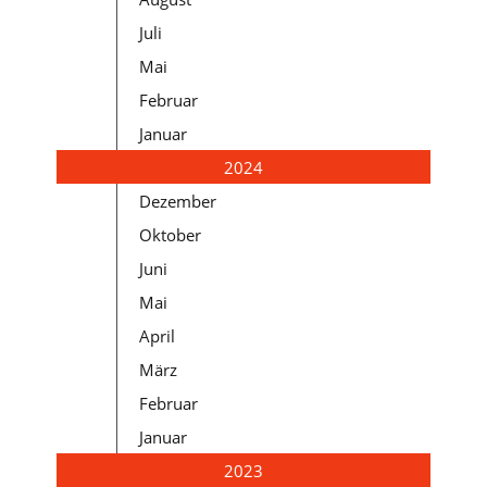
Juli
Mai
Februar
Januar
2024
Dezember
Oktober
Juni
Mai
April
März
Februar
Januar
2023