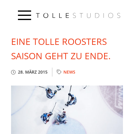
EINE TOLLE ROOSTERS
SAISON GEHT ZU ENDE.
28. MÄRZ 2015
NEWS