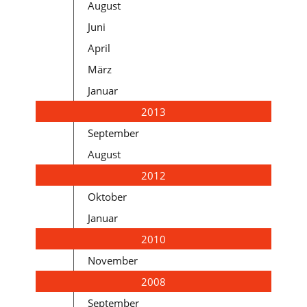
August
Juni
April
März
Januar
2013
September
August
2012
Oktober
Januar
2010
November
2008
September