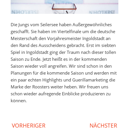
Die Jungs vom Seilersee haben Außergewöhnliches
geschafft. Sie haben im Viertelfinale um die deutsche
Meisterschaft den Vorjahresmeister Ingoldstadt an
den Rand des Ausscheidens gebracht. Erst im siebten
Spiel in Ingoldstadt ging der Traum nach dieser tollen
Saison zu Ende. Jetzt heißt es in der kommenden
Saison wieder voll angreifen. Wir sind schon in den
Planungen für die kommende Saison und werden mit
ein paar echten Highlights und Guerillamarketing die
Marke der Roosters weiter heben. Wir freuen uns
schon wieder aufregende Einblicke produzieren zu
können.
VORHERIGER
NÄCHSTER