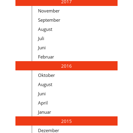
2017
November
September
August
Juli
Juni
Februar
2016
Oktober
August
Juni
April
Januar
2015
Dezember