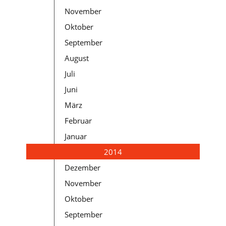
November
Oktober
September
August
Juli
Juni
März
Februar
Januar
2014
Dezember
November
Oktober
September