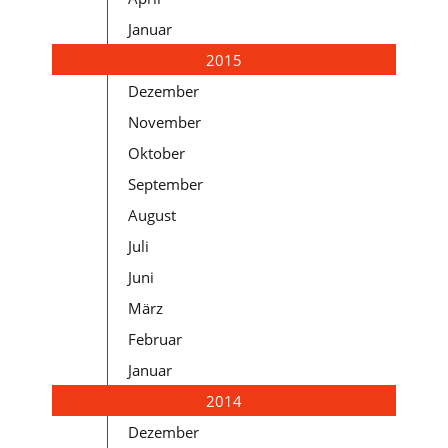
Januar
2015
Dezember
November
Oktober
September
August
Juli
Juni
März
Februar
Januar
2014
Dezember