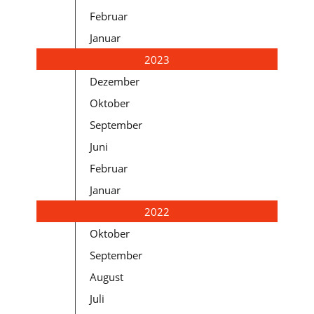
Februar
Januar
2023
Dezember
Oktober
September
Juni
Februar
Januar
2022
Oktober
September
August
Juli