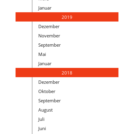
Januar
2019
Dezember
November
September
Mai
Januar
2018
Dezember
Oktober
September
August
Juli
Juni