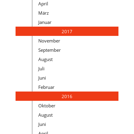
April
März
Januar
2017
November
September
August
Juli
Juni
Februar
2016
Oktober
August
Juni
April