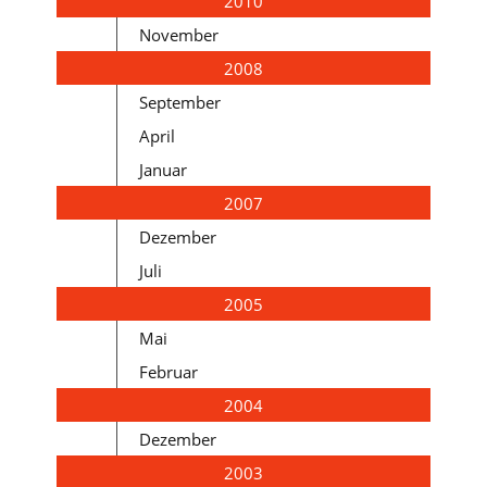
2010
November
2008
September
April
Januar
2007
Dezember
Juli
2005
Mai
Februar
2004
Dezember
2003