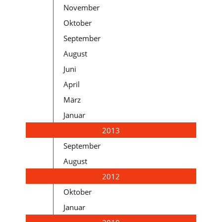
November
Oktober
September
August
Juni
April
März
Januar
2013
September
August
2012
Oktober
Januar