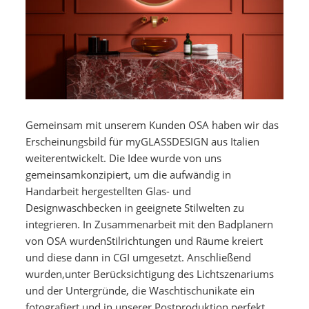
Gemeinsam mit unserem Kunden OSA haben wir das
Erscheinungsbild für myGLASSDESIGN aus Italien
weiterentwickelt. Die Idee wurde von uns
gemeinsamkonzipiert, um die aufwändig in
Handarbeit hergestellten Glas- und
Designwaschbecken in geeignete Stilwelten zu
integrieren. In Zusammenarbeit mit den Badplanern
von OSA wurdenStilrichtungen und Räume kreiert
und diese dann in CGI umgesetzt. Anschließend
wurden,unter Berücksichtigung des Lichtszenariums
und der Untergründe, die Waschtischunikate ein
fotografiert und in unserer Postproduktion perfekt