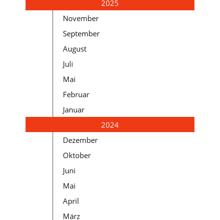
2025
November
September
August
Juli
Mai
Februar
Januar
2024
Dezember
Oktober
Juni
Mai
April
März