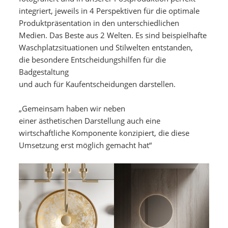
integriert, jeweils in 4 Perspektiven für die optimale
Produktpräsentation in den unterschiedlichen
Medien. Das Beste aus 2 Welten. Es sind beispielhafte
Waschplatzsituationen und Stilwelten entstanden,
die besondere Entscheidungshilfen für die
Badgestaltung
und auch für Kaufentscheidungen darstellen.
„Gemeinsam haben wir neben
einer ästhetischen Darstellung auch eine
wirtschaftliche Komponente konzipiert, die diese
Umsetzung erst möglich gemacht hat“