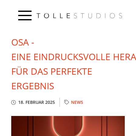
OSA -
EINE EINDRUCKSVOLLE HER
FÜR DAS PERFEKTE
ERGEBNIS
18. FEBRUAR 2025
NEWS