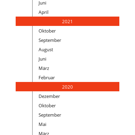
Juni
April
2021
Oktober
September
August
Juni
März
Februar
2020
Dezember
Oktober
September
Mai
März