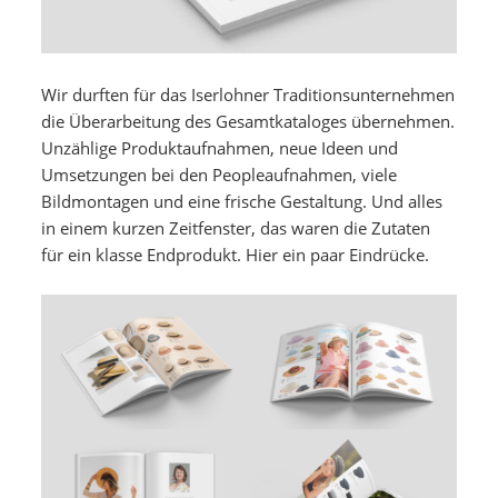
Wir durften für das Iserlohner Traditionsunternehmen
die Überarbeitung des Gesamtkataloges übernehmen.
Unzählige Produktaufnahmen, neue Ideen und
Umsetzungen bei den Peopleaufnahmen, viele
Bildmontagen und eine frische Gestaltung. Und alles
in einem kurzen Zeitfenster, das waren die Zutaten
für ein klasse Endprodukt. Hier ein paar Eindrücke.