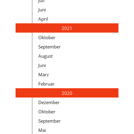
Juli
Juni
April
2021
Oktober
September
August
Juni
März
Februar
2020
Dezember
Oktober
September
Mai