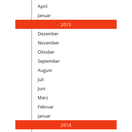
April
Januar
2015
Dezember
November
Oktober
September
August
Juli
Juni
März
Februar
Januar
2014