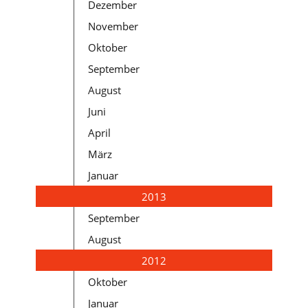
Dezember
November
Oktober
September
August
Juni
April
März
Januar
2013
September
August
2012
Oktober
Januar