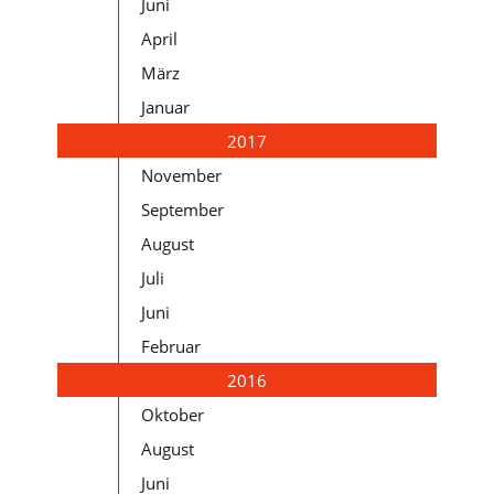
Juni
April
März
Januar
2017
November
September
August
Juli
Juni
Februar
2016
Oktober
August
Juni