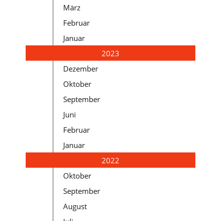
März
Februar
Januar
2023
Dezember
Oktober
September
Juni
Februar
Januar
2022
Oktober
September
August