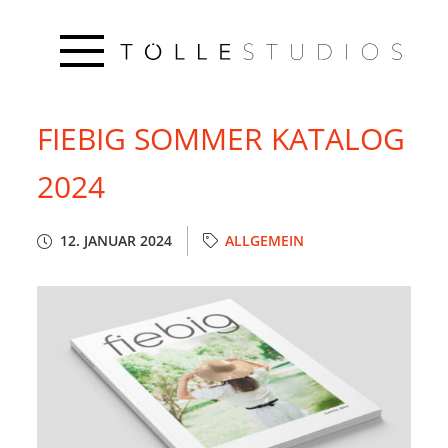
FIEBIG SOMMER KATALOG
2024
12. JANUAR 2024
ALLGEMEIN