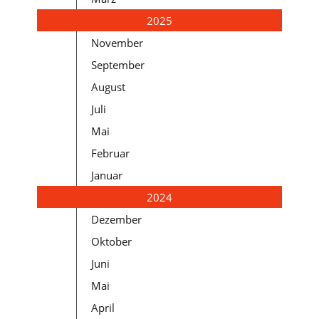
2025
November
September
August
Juli
Mai
Februar
Januar
2024
Dezember
Oktober
Juni
Mai
April