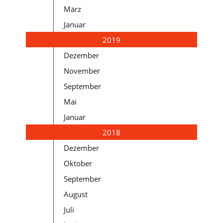
März
Januar
2019
Dezember
November
September
Mai
Januar
2018
Dezember
Oktober
September
August
Juli