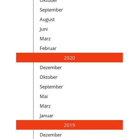
Oktober
September
August
Juni
März
Februar
2020
Dezember
Oktober
September
Mai
März
Januar
2019
Dezember