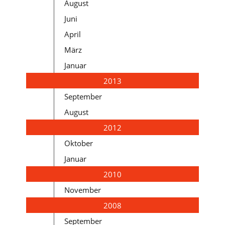
August
Juni
April
März
Januar
2013
September
August
2012
Oktober
Januar
2010
November
2008
September