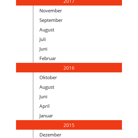
2017
November
September
August
Juli
Juni
Februar
2016
Oktober
August
Juni
April
Januar
2015
Dezember