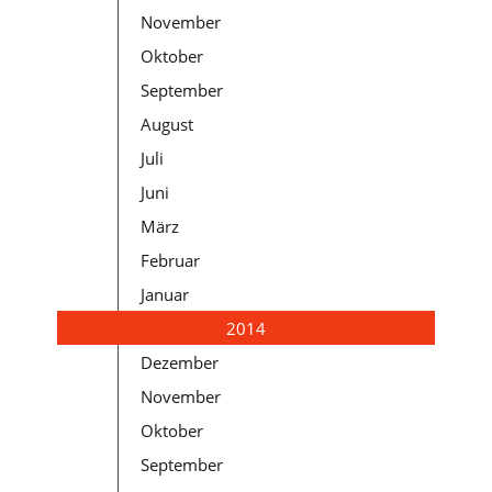
November
Oktober
September
August
Juli
Juni
März
Februar
Januar
2014
Dezember
November
Oktober
September