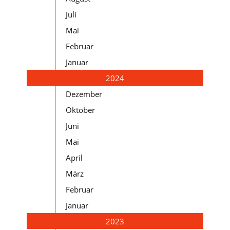
Juli
Mai
Februar
Januar
2024
Dezember
Oktober
Juni
Mai
April
März
Februar
Januar
2023