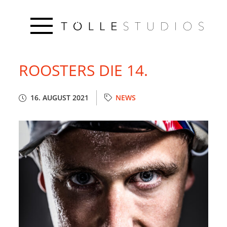
ROOSTERS DIE 14.
16. AUGUST 2021
NEWS