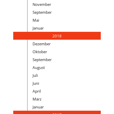
November
September
Mai
Januar
2018
Dezember
Oktober
September
August
Juli
Juni
April
März
Januar