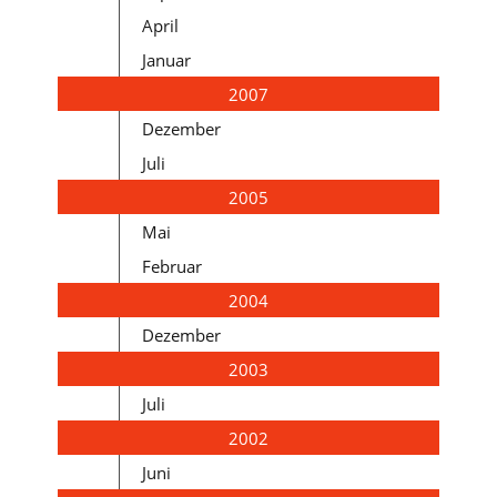
April
Januar
2007
Dezember
Juli
2005
Mai
Februar
2004
Dezember
2003
Juli
2002
Juni