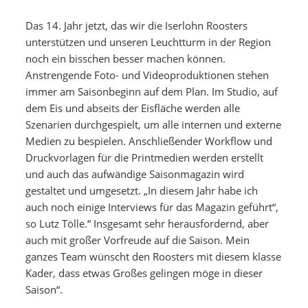
Das 14. Jahr jetzt, das wir die Iserlohn Roosters
unterstützen und unseren Leuchtturm in der Region
noch ein bisschen besser machen können.
Anstrengende Foto- und Videoproduktionen stehen
immer am Saisonbeginn auf dem Plan. Im Studio, auf
dem Eis und abseits der Eisfläche werden alle
Szenarien durchgespielt, um alle internen und externe
Medien zu bespielen. Anschließender Workflow und
Druckvorlagen für die Printmedien werden erstellt
und auch das aufwändige Saisonmagazin wird
gestaltet und umgesetzt. „In diesem Jahr habe ich
auch noch einige Interviews für das Magazin geführt“,
so Lutz Tölle.“ Insgesamt sehr herausfordernd, aber
auch mit großer Vorfreude auf die Saison. Mein
ganzes Team wünscht den Roosters mit diesem klasse
Kader, dass etwas Großes gelingen möge in dieser
Saison“.