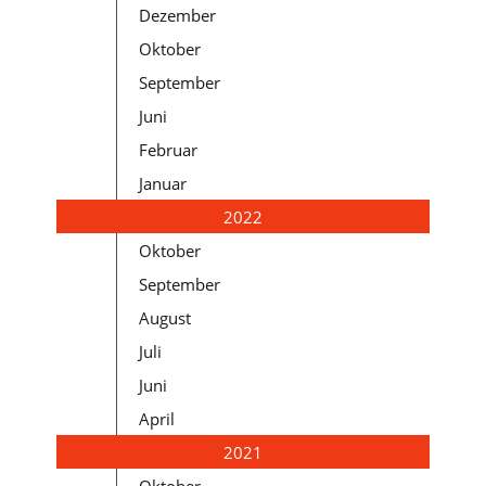
Dezember
Oktober
September
Juni
Februar
Januar
2022
Oktober
September
August
Juli
Juni
April
2021