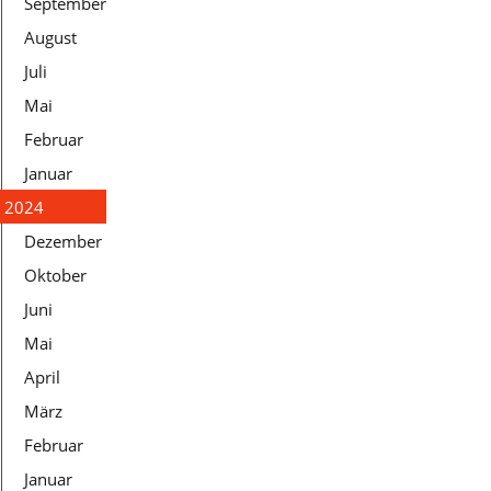
September
August
Juli
Mai
Februar
Januar
2024
Dezember
Oktober
Juni
Mai
April
März
Februar
Januar