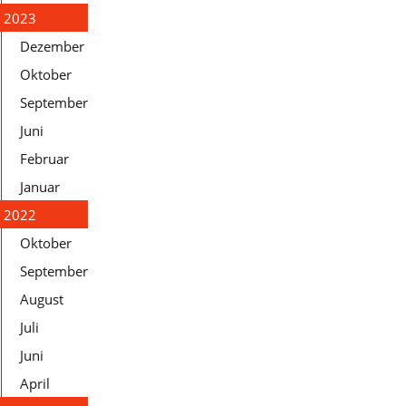
2023
Dezember
Oktober
September
Juni
Februar
Januar
2022
Oktober
September
August
Juli
Juni
April