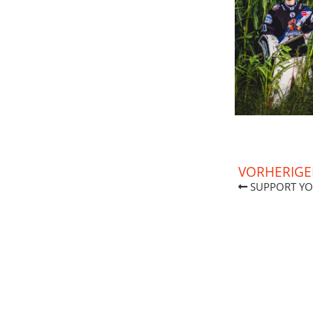
VORHERIGE
SUPPORT YO