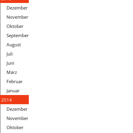
Dezember
November
Oktober
September
August
Juli
Juni
März
Februar
Januar
2014
Dezember
November
Oktober