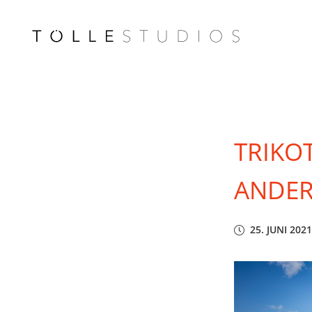
TRIKO
ANDER
25. JUNI 2021