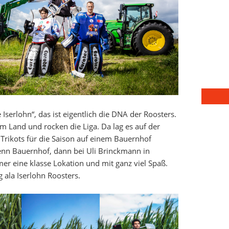
Iserlohn“, das ist eigentlich die DNA der Roosters.
Land und rocken die Liga. Da lag es auf der
Trikots für die Saison auf einem Bauernhof
enn Bauernhof, dann bei Uli Brinckmann in
er eine klasse Lokation und mit ganz viel Spaß.
g ala Iserlohn Roosters.