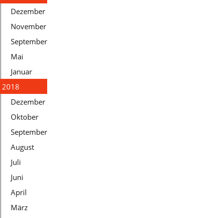
Dezember
November
September
Mai
Januar
2018
Dezember
Oktober
September
August
Juli
Juni
April
März