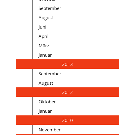
September
August
Juni
April
März
Januar
2013
September
August
2012
Oktober
Januar
2010
November