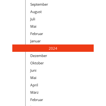
September
August
Juli
Mai
Februar
Januar
2024
Dezember
Oktober
Juni
Mai
April
März
Februar