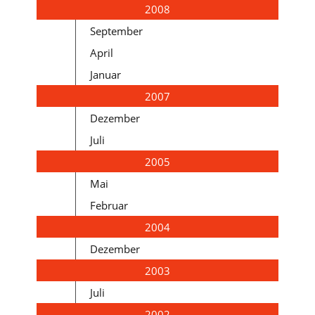
2008
September
April
Januar
2007
Dezember
Juli
2005
Mai
Februar
2004
Dezember
2003
Juli
2002