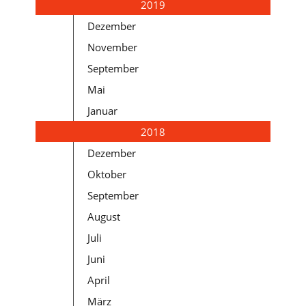
2019
Dezember
November
September
Mai
Januar
2018
Dezember
Oktober
September
August
Juli
Juni
April
März