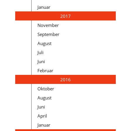
Januar
2017
November
September
August
Juli
Juni
Februar
2016
Oktober
August
Juni
April
Januar