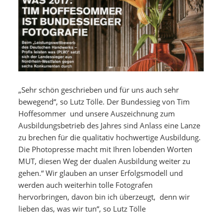
„Sehr schön geschrieben und für uns auch sehr
bewegend“, so Lutz Tölle. Der Bundessieg von Tim
Hoffesommer und unsere Auszeichnung zum
Ausbildungsbetrieb des Jahres sind Anlass eine Lanze
zu brechen für die qualitativ hochwertige Ausbildung.
Die Photopresse macht mit Ihren lobenden Worten
MUT, diesen Weg der dualen Ausbildung weiter zu
gehen.“ Wir glauben an unser Erfolgsmodell und
werden auch weiterhin tolle Fotografen
hervorbringen, davon bin ich überzeugt, denn wir
lieben das, was wir tun“, so Lutz Tölle