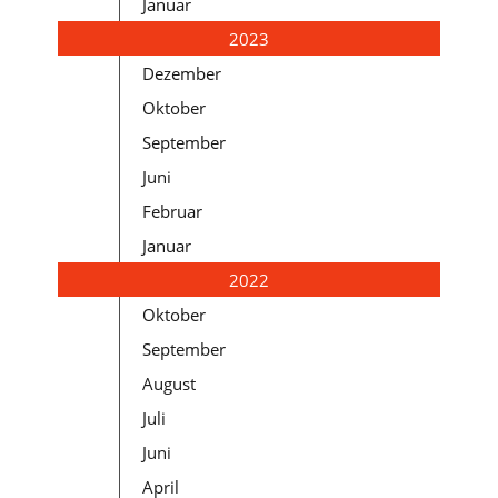
Januar
2023
Dezember
Oktober
September
Juni
Februar
Januar
2022
Oktober
September
August
Juli
Juni
April