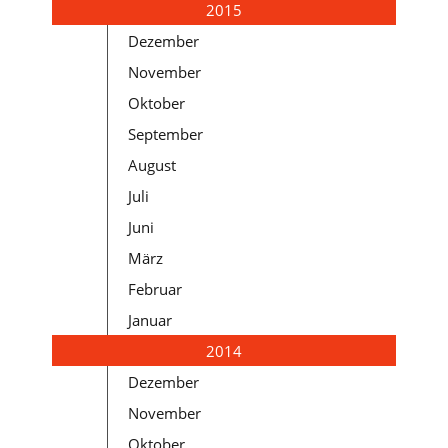
2015
Dezember
November
Oktober
September
August
Juli
Juni
März
Februar
Januar
2014
Dezember
November
Oktober