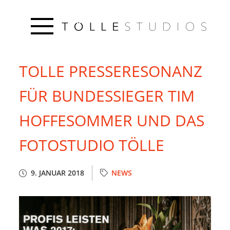
TOLLE PRESSERESONANZ
FÜR BUNDESSIEGER TIM
HOFFESOMMER UND DAS
FOTOSTUDIO TÖLLE
9. JANUAR 2018
NEWS