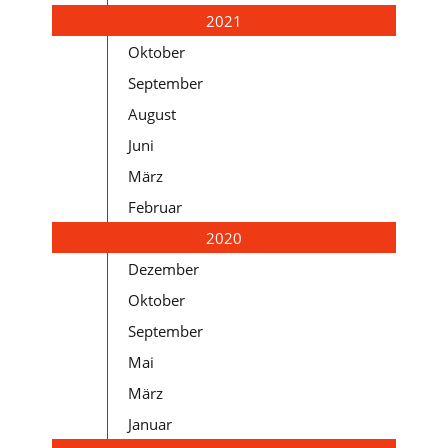
2021
Oktober
September
August
Juni
März
Februar
2020
Dezember
Oktober
September
Mai
März
Januar