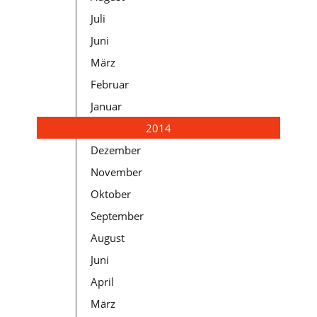
Juli
Juni
März
Februar
Januar
2014
Dezember
November
Oktober
September
August
Juni
April
März