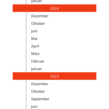
Januar
2024
Dezember
Oktober
Juni
Mai
April
März
Februar
Januar
2023
Dezember
Oktober
September
Juni