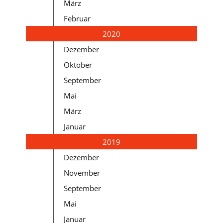
März
Februar
2020
Dezember
Oktober
September
Mai
März
Januar
2019
Dezember
November
September
Mai
Januar