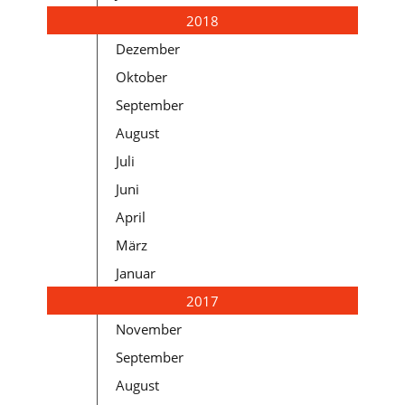
2018
Dezember
Oktober
September
August
Juli
Juni
April
März
Januar
2017
November
September
August