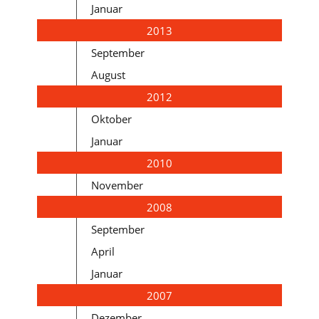
Januar
2013
September
August
2012
Oktober
Januar
2010
November
2008
September
April
Januar
2007
Dezember