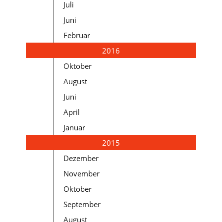
Juli
Juni
Februar
2016
Oktober
August
Juni
April
Januar
2015
Dezember
November
Oktober
September
August