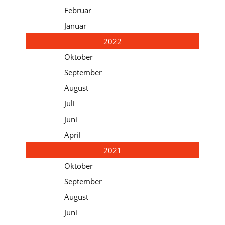
Februar
Januar
2022
Oktober
September
August
Juli
Juni
April
2021
Oktober
September
August
Juni