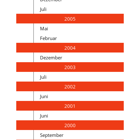
Juli
2005
Mai
Februar
2004
Dezember
2003
Juli
2002
Juni
2001
Juni
2000
September