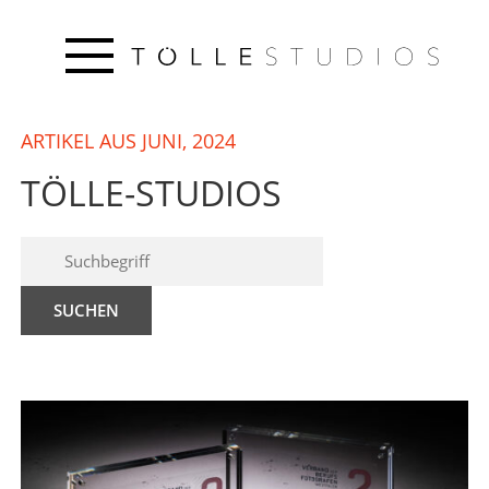
ARTIKEL AUS JUNI, 2024
TÖLLE-STUDIOS
SUCHEN