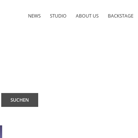
NEWS
STUDIO
ABOUT US
BACKSTAGE
SUCHEN