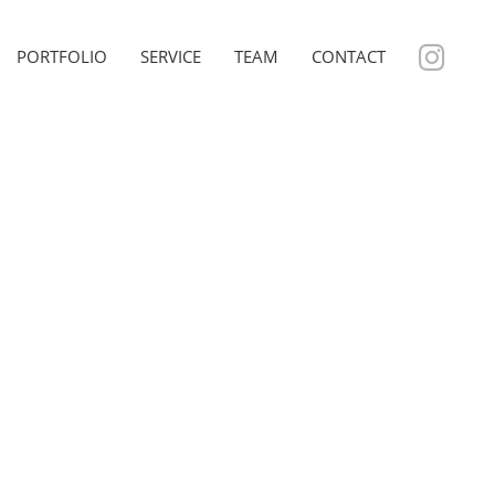
PORTFOLIO
SERVICE
TEAM
CONTACT