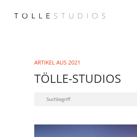
ARTIKEL AUS 2021
TÖLLE-STUDIOS