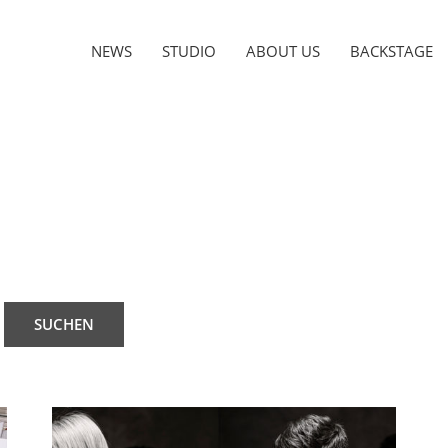
NEWS
STUDIO
ABOUT US
BACKSTAGE
SUCHEN