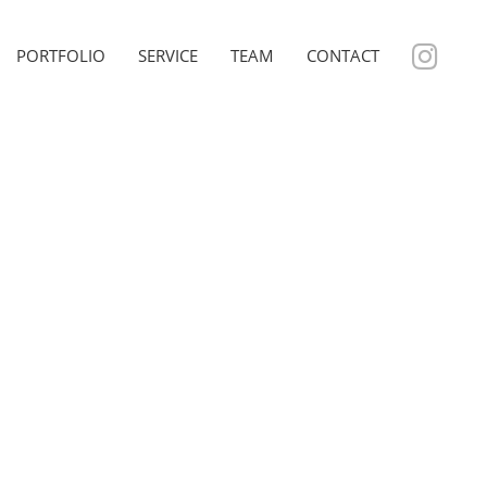
PORTFOLIO
SERVICE
TEAM
CONTACT