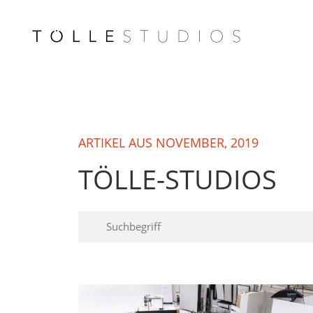
ARTIKEL AUS NOVEMBER, 2019
TÖLLE-STUDIOS