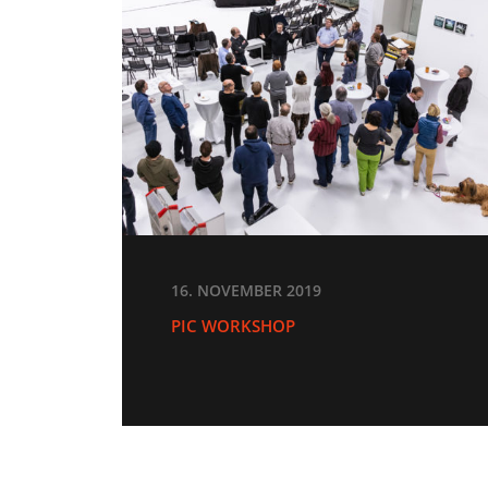
16. NOVEMBER 2019
PIC WORKSHOP