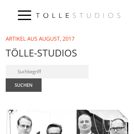
ARTIKEL AUS AUGUST, 2017
TÖLLE-STUDIOS
SUCHEN