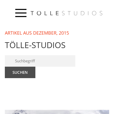
ARTIKEL AUS DEZEMBER, 2015
TÖLLE-STUDIOS
SUCHEN