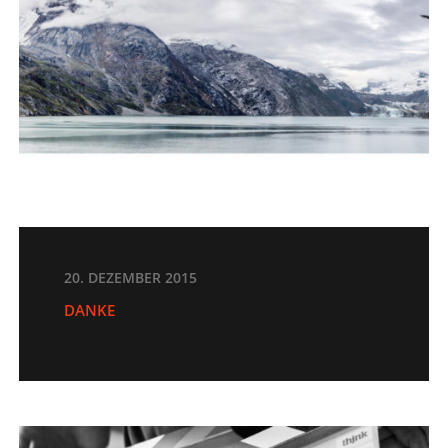
20. DEZEMBER 2015
DANKE