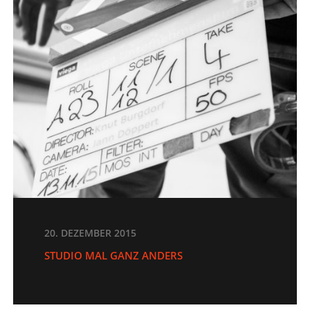
20. DEZEMBER 2015
STUDIO MAL GANZ ANDERS