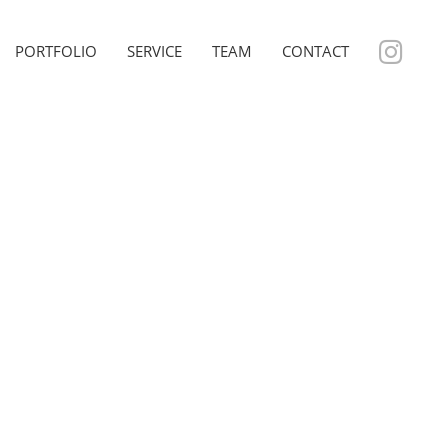
PORTFOLIO
SERVICE
TEAM
CONTACT