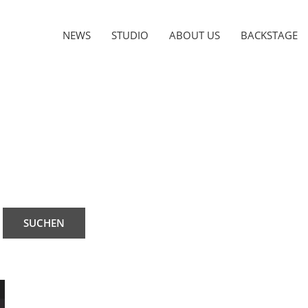
NEWS
STUDIO
ABOUT US
BACKSTAGE
SUCHEN