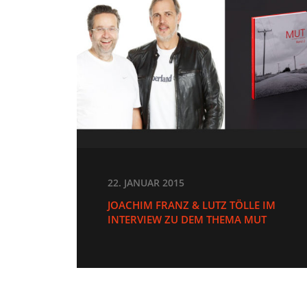
22. JANUAR 2015
JOACHIM FRANZ & LUTZ TÖLLE IM
INTERVIEW ZU DEM THEMA MUT