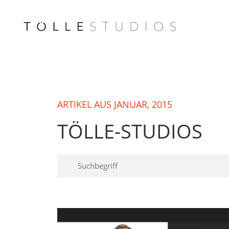
ARTIKEL AUS JANUAR, 2015
TÖLLE-STUDIOS