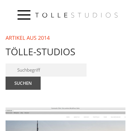
ARTIKEL AUS 2014
TÖLLE-STUDIOS
SUCHEN